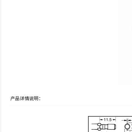
产品详情说明：