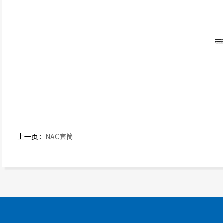
上一页：
NAC套筒