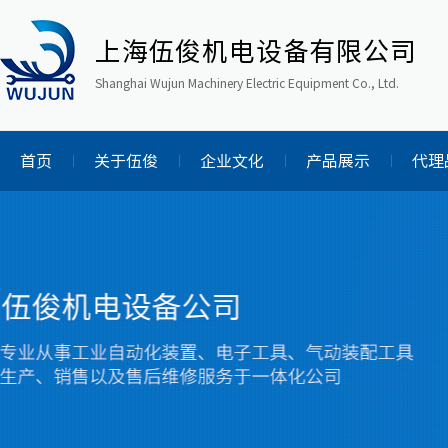
上海伍俊机电设备有限公司
Shanghai Wujun Machinery Electric Equipment Co., Ltd.
首页
关于伍俊
企业文化
产品展示
代理