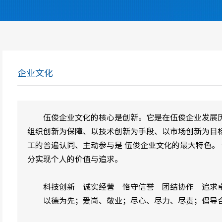
企业文化
伍俊企业文化的核心是创新。它是在伍俊企业发展历程
组织创新为保障、以技术创新为手段、以市场创新为目
工的普遍认同、主动参与是 伍俊企业文化的最大特色。
分实现个人的价值与追求。
科技创新 诚实经营 恪守信誉 团结协作 追求
以德为先；爱岗、敬业；尽心、尽力、尽责；倡导