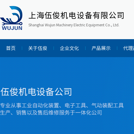
上海伍俊机电设备有限公司
Shanghai Wujun Machinery Electric Equipment Co., Ltd.
首页
关于伍俊
企业文化
产品展示
代理