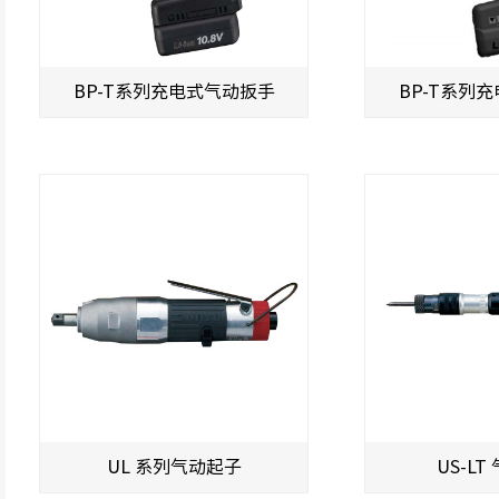
BP-T系列充电式气动扳手
BP-T系列
UL 系列气动起子
US-LT