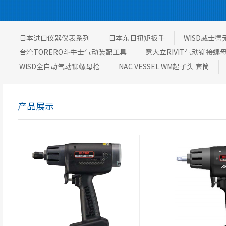
日本进口仪器仪表系列
日本东日扭矩扳手
WISD威士
台湾TORERO斗牛士气动装配工具
意大立RIVIT气动铆接螺
WISD全自动气动铆螺母枪
NAC VESSEL WM起子头 套筒
产品展示