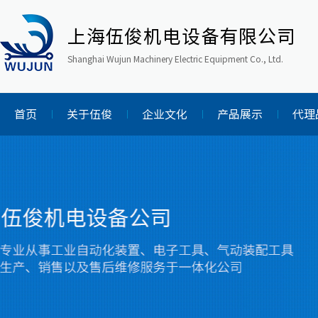
上海伍俊机电设备有限公司
Shanghai Wujun Machinery Electric Equipment Co., Ltd.
首页
关于伍俊
企业文化
产品展示
代理