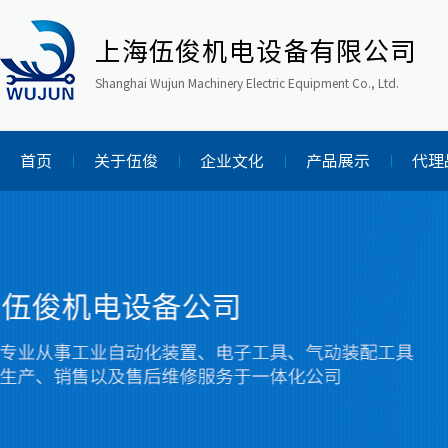
上海伍俊机电设备有限公司
Shanghai Wujun Machinery Electric Equipment Co., Ltd.
首页
关于伍俊
企业文化
产品展示
代理