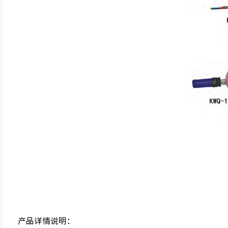
产品详情说明：