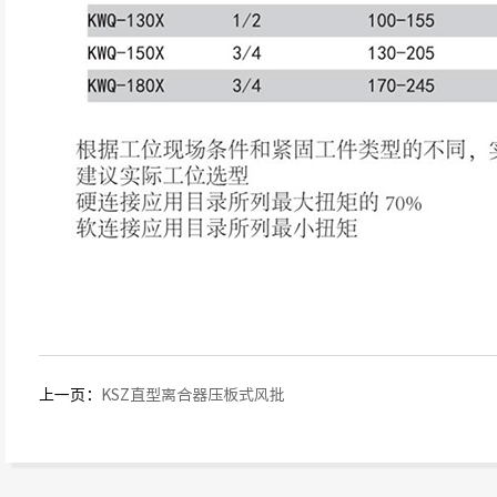
上一页：
KSZ直型离合器压板式风批